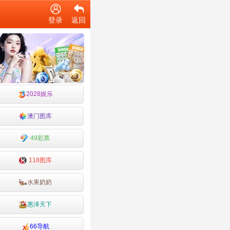
登录
返回
2028娱乐
澳门图库
49彩票
118图库
水果奶奶
惠泽天下
66导航