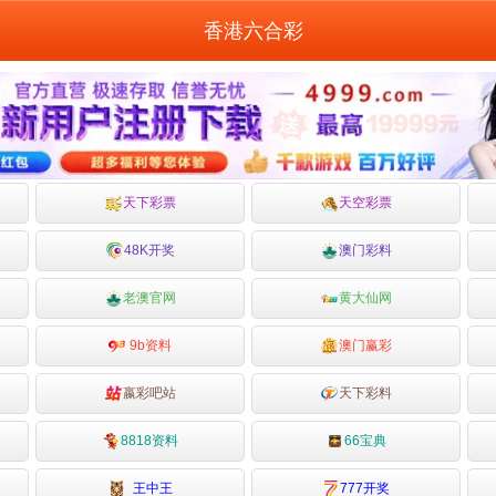
香港六合彩
天下彩票
天空彩票
48K开奖
澳门彩料
老澳官网
黄大仙网
9b资料
澳门赢彩
嬴彩吧站
天下彩料
8818资料
66宝典
王中王
777开奖